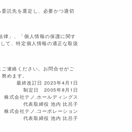
る委託先を選定し、必要かつ適切
法律」、「個人情報の保護に関す
守して、特定個人情報の適正な取扱
にご連絡ください。お問合せがご
う努めます。
最終改訂日 2023年4月1日
制定日 2005年8月1日
株式会社テノ.ホールディングス
代表取締役 池内 比呂子
株式会社テノ.コーポレーション
代表取締役 池内 比呂子