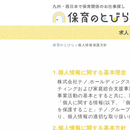
求人
保育のとびら
個人情報保護方針
1.個人情報に関する基本理念
株式会社テノ.ホールディングス
ティングおよび家庭総合支援事
事業活動の基本とすると共に、
「個人に関する情報(以下、「
を保護すること」テノ.グルー
り、個人情報の適切な取り扱い
2.個人情報に関する基本方針