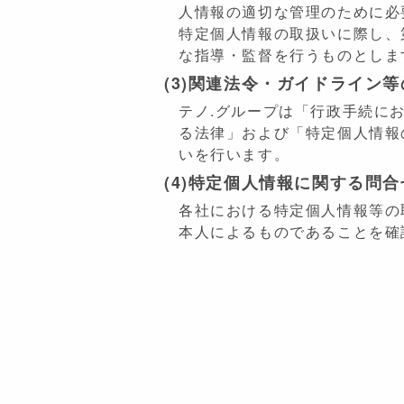
人情報の適切な管理のために必
特定個人情報の取扱いに際し、
な指導・監督を行うものとしま
(3)関連法令・ガイドライン
テノ.グループは「行政手続に
る法律」および「特定個人情報
いを行います。
(4)特定個人情報に関する問
各社における特定個人情報等の
本人によるものであることを確