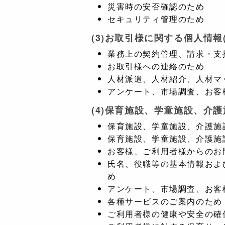
災害時の安否確認のため
セキュリティ管理のため
(3)お取引様に関する個人情
業務上の契約管理、請求・支
お取引様への連絡のため
人材派遣、人材紹介、人材マ
アンケート、市場調査、お客
(4)保育施設、学童施設、介
保育施設、学童施設、介護施
保育施設、学童施設、介護施
お客様、ご利用者様からのお
氏名、役職等の基本情報およ
め
アンケート、市場調査、お客
各種サービスのご案内のため
ご利用者様の健康や安全の確