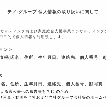
テノ.グループ 個人情報の取り扱いに関して
ンサルティングおよび家庭総合支援事業コンサルティング
用目的で個人情報を利用致します。
ョン＞
人情報(氏名、住所、生年月日、連絡先、個人番号、
め
(氏名、住所、生年月日、連絡先、個人番号、顔写真
による官公署への報告等を含む)のため
び写真・動画を当社および当社グループ会社等のホーム