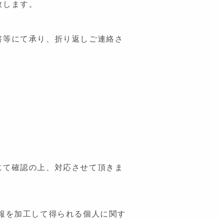
致します。
書等にて承り、折り返しご連絡さ
にて確認の上、対応させて頂きま
報を加工して得られる個人に関す