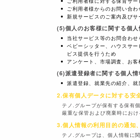
ご利用者様に対する保育サー
ご利用者様からのお問い合わ
新規サービスのご案内及びサ
(5)個人のお客様に関する個
当社サービス等のお問合わせ
ベビーシッター、ハウスサー
ビス提供を行うため
アンケート、市場調査、お客
(6)派遣登録者に関する個人
派遣登録、就業先の紹介、就
2.保有個人データに対する安
テノ.グループが保有する保有
厳重な保管および廃棄時におけ
3.個人情報の利用目的の通知
テノ.グループは、個人情報に