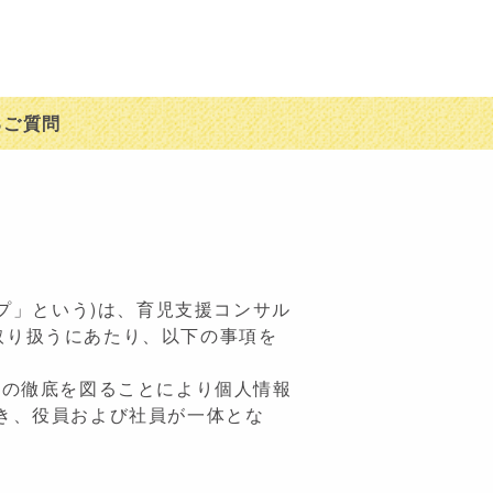
るご質問
プ」という)は、育児支援コンサル
取り扱うにあたり、以下の事項を
護の徹底を図ることにより個人情報
き、役員および社員が一体とな