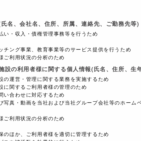
報(氏名、会社名、住所、所属、連絡先、ご勤務先等)
払い・収入・債権管理事務等を行うため
ッチング事業、教育事業等のサービス提供を行うため
様ご利用状況の分析のため
護施設の利用者様に関する個人情報(氏名、住所、生
設の運営・管理に関する業務を実施するため
設に関するご利用者様の管理のため
問い合わせに対応するため
び写真・動画を当社および当社グループ会社等のホーム
様ご利用状況の分析のため
保のほか、ご利用者様を適切に管理するため