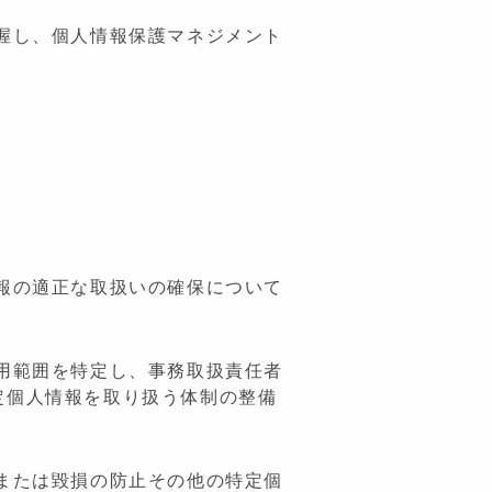
握し、個人情報保護マネジメント
報の適正な取扱いの確保について
用範囲を特定し、事務取扱責任者
定個人情報を取り扱う体制の整備
または毀損の防止その他の特定個