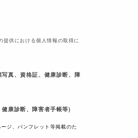
の提供における個人情報の取得に
顔写真、資格証、健康診断、障
、健康診断、障害者手帳等)
ページ、パンフレット等掲載のた