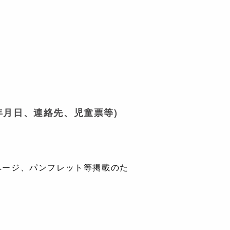
年月日、連絡先、児童票等)
ページ、パンフレット等掲載のた